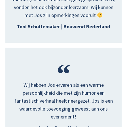
vonden het ook bijzonder leerzaam. Wij kunnen
met Jos zijn opmerkingen vooruit
Toni Schuitemaker | Bouwend Nederland
Wij hebben Jos ervaren als een warme
persoonlijkheid die met zijn humor een
fantastisch verhaal heeft neergezet. Jos is een
waardevolle toevoeging geweest aan ons
evenement!