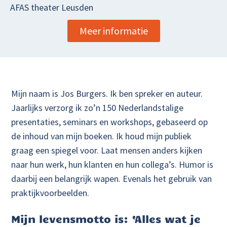
AFAS theater Leusden
Meer informatie
Mijn naam is Jos Burgers. Ik ben spreker en auteur.
Jaarlijks verzorg ik zo’n 150 Nederlandstalige
presentaties, seminars en workshops, gebaseerd op
de inhoud van mijn boeken. Ik houd mijn publiek
graag een spiegel voor. Laat mensen anders kijken
naar hun werk, hun klanten en hun collega’s. Humor is
daarbij een belangrijk wapen. Evenals het gebruik van
praktijkvoorbeelden.
Mijn levensmotto is: ‘Alles wat je