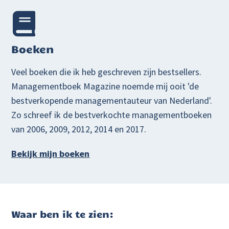
Boeken
Veel boeken die ik heb geschreven zijn bestsellers.
Managementboek Magazine noemde mij ooit 'de
bestverkopende managementauteur van Nederland'.
Zo schreef ik de bestverkochte managementboeken
van 2006, 2009, 2012, 2014 en 2017.
Bekijk mijn boeken
Waar ben ik te zien: