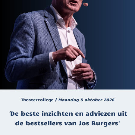
Theatercollege
| Maandag 5 oktober 2026
'
De beste inzichten en adviezen uit
de bestsellers van Jos Burgers'