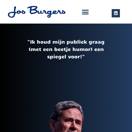
"Ik houd mijn publiek graag
(met een beetje humor) een
spiegel voor!"