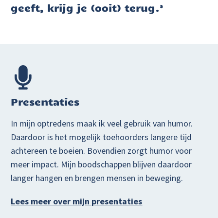
geeft, krijg je (ooit) terug.’​
Presentaties
In mijn optredens maak ik veel gebruik van humor.
Daardoor is het mogelijk toehoorders langere tijd
achtereen te boeien. Bovendien zorgt humor voor
meer impact. Mijn boodschappen blijven daardoor
langer hangen en brengen mensen in beweging.
Lees meer over mijn presentaties