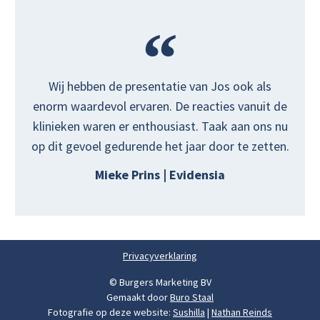
Wij hebben de presentatie van Jos ook als
enorm waardevol ervaren. De reacties vanuit de
klinieken waren er enthousiast. Taak aan ons nu
op dit gevoel gedurende het jaar door te zetten.
Mieke Prins | Evidensia
Privacyverklaring
© Burgers Marketing BV
Gemaakt door
Buro Staal
Fotografie op deze website:
Sushilla
|
Nathan Reinds