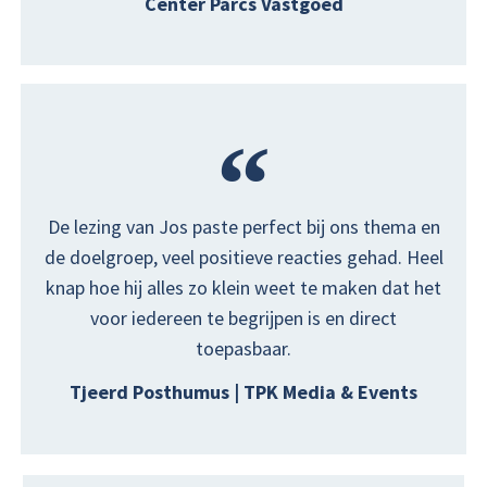
Center Parcs Vastgoed
De lezing van Jos paste perfect bij ons thema en
de doelgroep, veel positieve reacties gehad. Heel
knap hoe hij alles zo klein weet te maken dat het
voor iedereen te begrijpen is en direct
toepasbaar.
Tjeerd Posthumus | TPK Media & Events