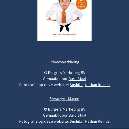
Privacyverklaring
© Burgers Marketing BV
Gemaakt door
Buro Staal
Fotografie op deze website:
Sushilla
|
Nathan Reinds
Privacyverklaring
© Burgers Marketing BV
Gemaakt door
Buro Staal
Fotografie op deze website:
Sushilla
|
Nathan Reinds