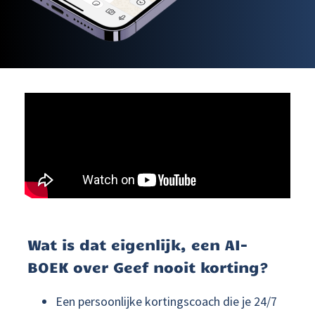
Wat is dat eigenlijk, een AI-
BOEK over Geef nooit korting?
Een persoonlijke kortingscoach die je 24/7