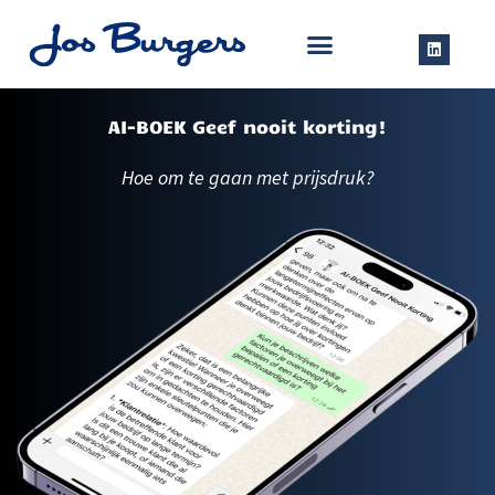
AI-BOEK Geef nooit korting!
Hoe om te gaan met prijsdruk?