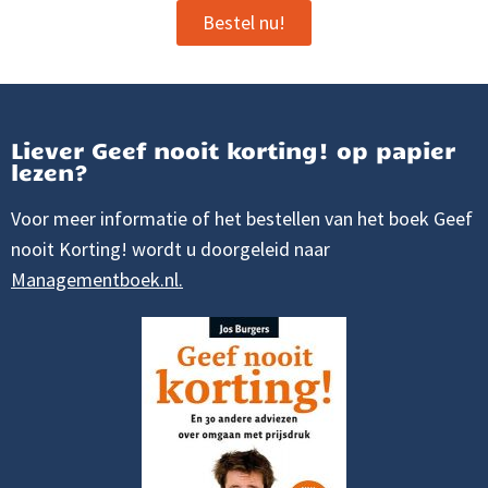
Bestel nu!
Liever Geef nooit korting! op papier
lezen?
Voor meer informatie of het bestellen van het boek Geef
nooit Korting! wordt u doorgeleid naar
Managementboek.nl.