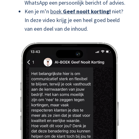
WhatsApp een persoonlijk bericht of advies.
Ken je m’n
boek
Geef nooit korting!
niet?
In deze video krijg je een heel goed beeld
van een deel van de inhoud.