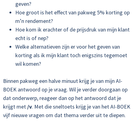
geven?
Hoe groot is het effect van pakweg 5% korting op
m’n rendement?
Hoe kom ik erachter of de prijsdruk van mijn klant
echt is of nep?
Welke alternatieven zijn er voor het geven van
korting als ik mijn klant toch enigszins tegemoet
wil komen?
Binnen pakweg een halve minuut krijg je van mijn AI-
BOEK antwoord op je vraag. Wil je verder doorgaan op
dat onderwerp, reageer dan op het antwoord dat je
krijgt met
/v
. Met die sneltoets krijg je van het AI-BOEK
vijf nieuwe vragen om dat thema verder uit te diepen.