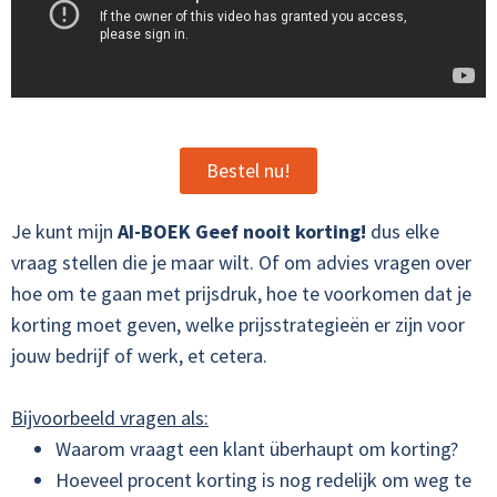
Bestel nu!
Je kunt mijn
AI-BOEK Geef nooit korting!
dus elke
vraag stellen die je maar wilt. Of om advies vragen over
hoe om te gaan met prijsdruk, hoe te voorkomen dat je
korting moet geven, welke prijsstrategieën er zijn voor
jouw bedrijf of werk, et cetera.
Bijvoorbeeld vragen als:
Waarom vraagt een klant überhaupt om korting?
Hoeveel procent korting is nog redelijk om weg te