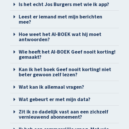
Is het echt Jos Burgers met wie ik app?
Leest er iemand met mijn berichten
mee?
Hoe weet het AI-BOEK wat hij moet
antwoorden?
Wie heeft het AI-BOEK Geef nooit korting!
gemaakt?
Kan ik het boek Geef nooit korting! niet
beter gewoon zelf lezen?
Wat kan ik allemaal vragen?
Wat gebeurt er met mijn data?
Zit ik zo dadelijk vast aan een zichzelf
vernieuwend abonnement?